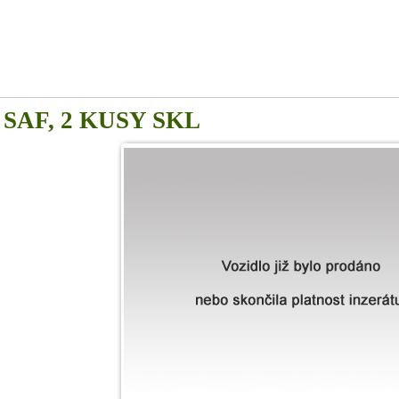
3, SAF, 2 KUSY SKL