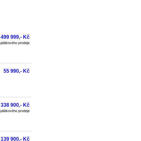
499 999,- Kč
plátkového prodeje
55 990,- Kč
338 900,- Kč
plátkového prodeje
139 900,- Kč