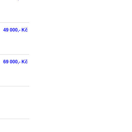
49 000,- Kč
69 000,- Kč