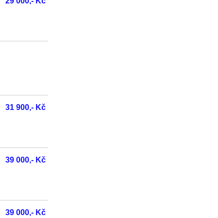
29 000,- Kč
31 900,- Kč
39 000,- Kč
39 000,- Kč