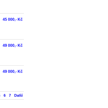
45 000,- Kč
49 000,- Kč
49 000,- Kč
5
6
7
Další