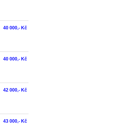
40 000,- Kč
40 000,- Kč
42 000,- Kč
43 000,- Kč