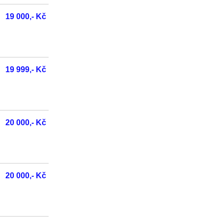
19 000,- Kč
19 999,- Kč
20 000,- Kč
20 000,- Kč