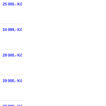
25 000,- Kč
24 999,- Kč
29 000,- Kč
29 000,- Kč